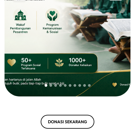
DONASI SEKARANG