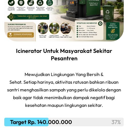
Icinerator Untuk Masyarakat Sekitar
Pesantren
Mewujudkan Lingkungan Yang Bersih &
Sehat. Setiap harinya, aktivitas ratusan bahkan ribuan
santri menghasilkan sampah yang perlu dikelola dengan
baik agar tidak menimbulkan dampak negatif bagi
kesehatan maupun lingkungan sekitar.
Target Rp. 140.000.000
37%