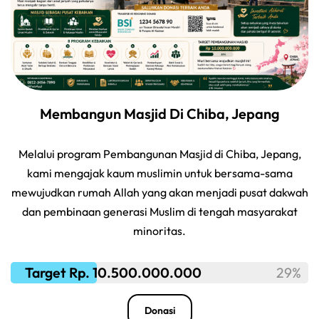
Membangun Masjid Di Chiba, Jepang
Melalui program Pembangunan Masjid di Chiba, Jepang,
kami mengajak kaum muslimin untuk bersama-sama
mewujudkan rumah Allah yang akan menjadi pusat dakwah
dan pembinaan generasi Muslim di tengah masyarakat
minoritas.
Target Rp. 10.500.000.000
29%
Donasi