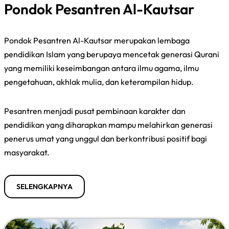
Pondok Pesantren Al-Kautsar
Pondok Pesantren Al-Kautsar merupakan lembaga
pendidikan Islam yang berupaya mencetak generasi Qurani
yang memiliki keseimbangan antara ilmu agama, ilmu
pengetahuan, akhlak mulia, dan keterampilan hidup.
Pesantren menjadi pusat pembinaan karakter dan
pendidikan yang diharapkan mampu melahirkan generasi
penerus umat yang unggul dan berkontribusi positif bagi
masyarakat.
SELENGKAPNYA