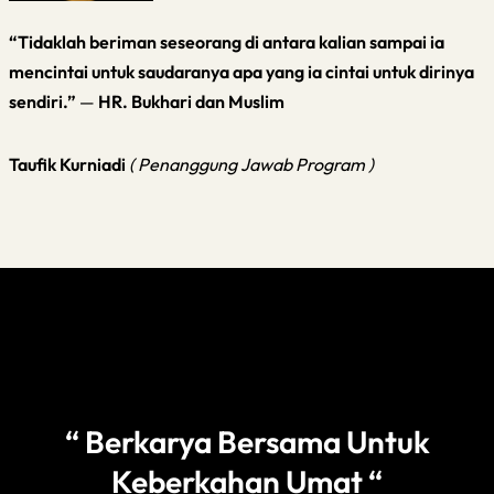
“Tidaklah beriman seseorang di antara kalian sampai ia
mencintai untuk saudaranya apa yang ia cintai untuk dirinya
sendiri.”
—
HR. Bukhari dan Muslim
Taufik Kurniadi
( Penanggung Jawab Program )
“ Berkarya Bersama Untuk
Keberkahan Umat “