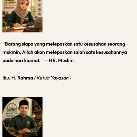
“Barang siapa yang melepaskan satu kesusahan seorang
mukmin, Allah akan melepaskan salah satu kesusahannya
pada hari kiamat.”
—
HR. Muslim
Ibu. H. Rahma
( Ketua Yayasan )