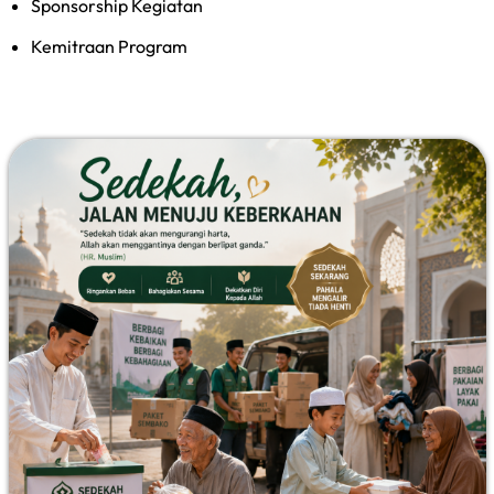
Sponsorship Kegiatan
Kemitraan Program