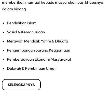
memberikan manfaat kepada masyarakat luas, khususnya
dalam bidang :
Pendidikan Islam
Sosial & Kemanusiaan
Merawat, Mendidik Yatim & Dhuafa
Pengembangan Sarana Keagamaan
Pemberdayaan Ekonomi Masyarakat
Dakwah & Pembinaan Umat
SELENGKAPNYA