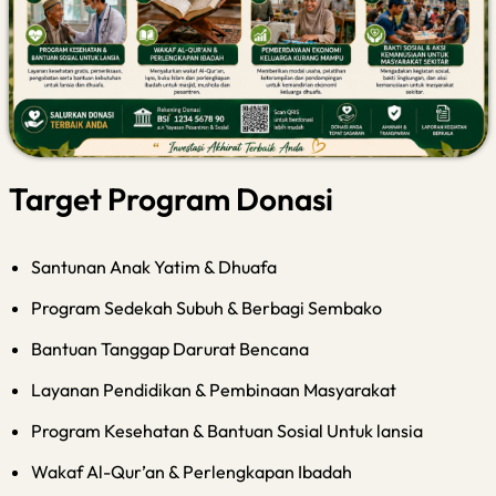
Target Program Donasi
Santunan Anak Yatim & Dhuafa
Program Sedekah Subuh & Berbagi Sembako
Bantuan Tanggap Darurat Bencana
Layanan Pendidikan & Pembinaan Masyarakat
Program Kesehatan & Bantuan Sosial Untuk lansia
Wakaf Al-Qur’an & Perlengkapan Ibadah