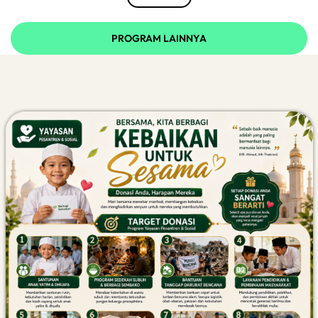
PROGRAM LAINNYA