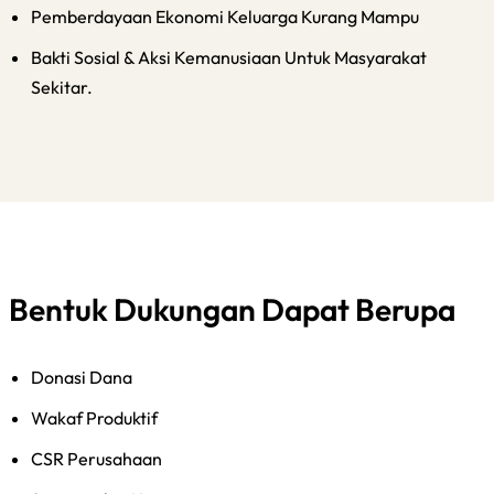
Pemberdayaan Ekonomi Keluarga Kurang Mampu
Bakti Sosial & Aksi Kemanusiaan Untuk Masyarakat
Sekitar.
Bentuk Dukungan Dapat Berupa
Donasi Dana
Wakaf Produktif
CSR Perusahaan