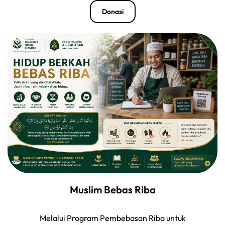
Donasi
Muslim Bebas Riba
Melalui Program Pembebasan Riba untuk