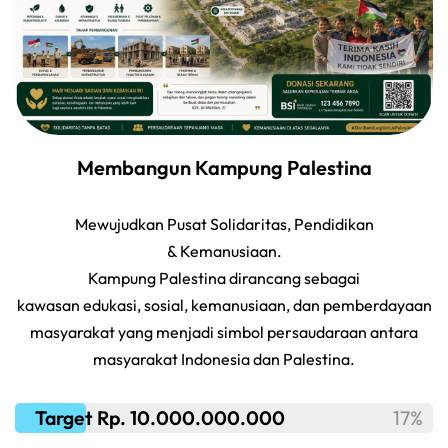
Membangun Kampung Palestina
Mewujudkan Pusat Solidaritas, Pendidikan
& Kemanusiaan.
Kampung Palestina dirancang sebagai
kawasan edukasi, sosial, kemanusiaan, dan pemberdayaan
masyarakat yang menjadi simbol persaudaraan antara
masyarakat Indonesia dan Palestina.
Target Rp. 10.000.000.000
17%