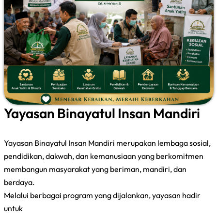
Yayasan Binayatul Insan Mandiri
Yayasan Binayatul Insan Mandiri merupakan lembaga sosial,
pendidikan, dakwah, dan kemanusiaan yang berkomitmen
membangun masyarakat yang beriman, mandiri, dan
berdaya.
Melalui berbagai program yang dijalankan, yayasan hadir
untuk