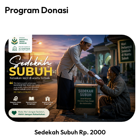
Program Donasi
Sedekah Subuh Rp. 2000