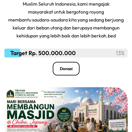
Muslim Seluruh Indonesia, kami mengajak
masyarakat untuk bergotong royong
membantu saudara-saudara kita yang sedang berjuang
keluar dari beban utang dan berupaya membangun
kehidupan yang lebih baik dan lebih berkah.bed
Target Rp. 500.000.000
13%
Donasi