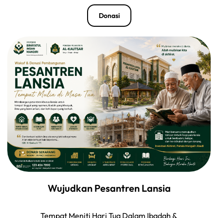
Donasi
Wujudkan Pesantren Lansia
Tempat Meniti Hari Tua Dalam Ibadah &