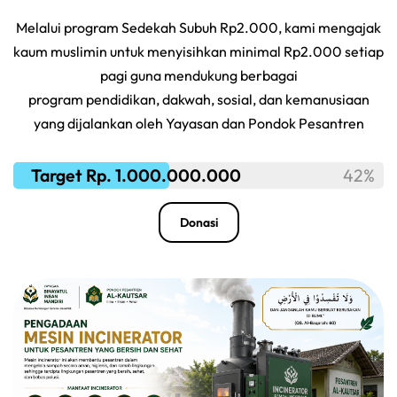
Melalui program Sedekah Subuh Rp2.000, kami mengajak
kaum muslimin untuk menyisihkan minimal Rp2.000 setiap
pagi guna mendukung berbagai
program pendidikan, dakwah, sosial, dan kemanusiaan
yang dijalankan oleh Yayasan dan Pondok Pesantren
Target Rp. 1.000.000.000
42%
Donasi